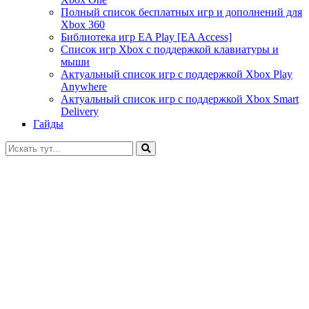
Полный список бесплатных игр и дополнений для
Xbox 360
Библиотека игр EA Play [EA Access]
Список игр Xbox c поддержкой клавиатуры и
мыши
Актуальный список игр с поддержкой Xbox Play
Anywhere
Актуальный список игр с поддержкой Xbox Smart
Delivery
Гайды
Искать: