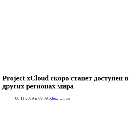
Project xCloud скоро станет доступен в
других регионах мира
06.11.2019 в 09:09
Xbox Union