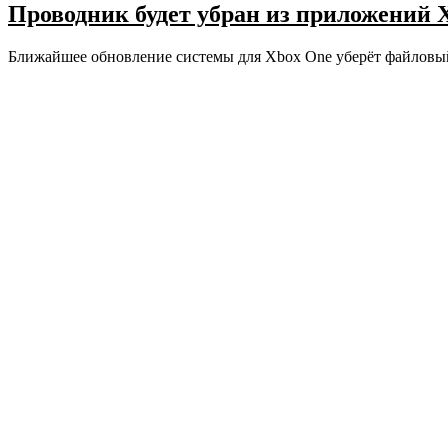
Проводник будет убран из приложений 
Ближайшее обновление системы для Xbox One уберёт файловы