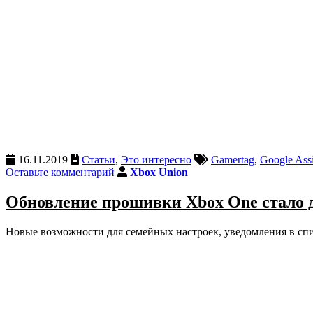
16.11.2019
Статьи
,
Это интересно
Gamertag
,
Google Assi
Оставьте комментарий
Xbox Union
Обновление прошивки Xbox One стало д
Новые возможности для семейных настроек, уведомления в сп