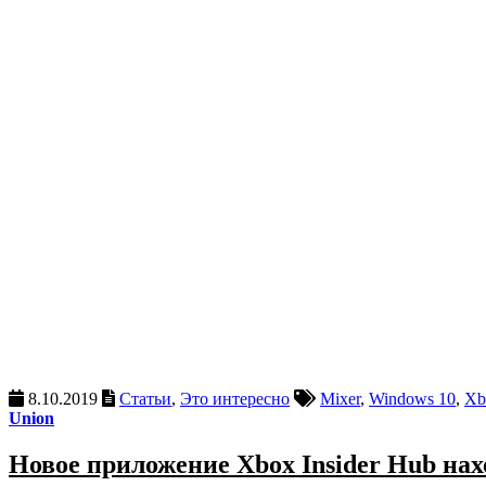
8.10.2019
Статьи
,
Это интересно
Mixer
,
Windows 10
,
Xb
Union
Новое приложение Xbox Insider Hub нах