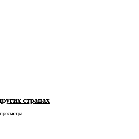
других странах
 просмотра