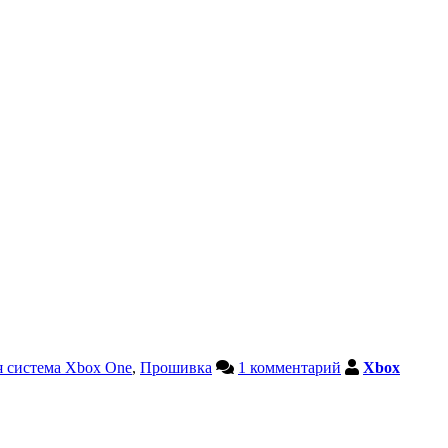
 система Xbox One
,
Прошивка
1 комментарий
Xbox