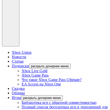
Xbox Union
Новости
Статьи
Подписки
раскрыть дочернее меню
Xbox Live Gold
Xbox Game Pass
Что такое Xbox Game Pass Ultimate?
EA Access на Xbox One
Скидки
Обзоры
Игры
раскрыть дочернее меню
Библиотека игр с обратной совместимостью
Полный список бесплатных игр и дополнений для