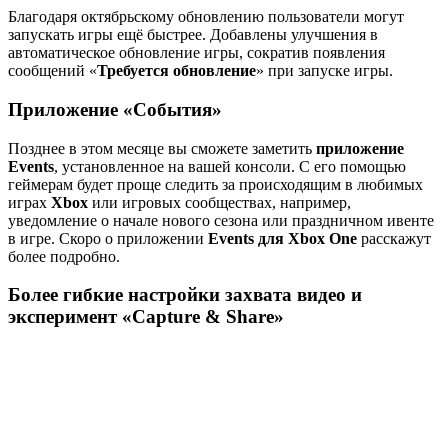
Благодаря октябрьскому обновлению пользователи могут
запускать игры ещё быстрее. Добавлены улучшения в
автоматическое обновление игры, сократив появления
сообщений «
Требуется обновление
» при запуске игры.
Приложение «События»
Позднее в этом месяце вы сможете заметить
приложение
Events
, установленное на вашей консоли. С его помощью
геймерам будет проще следить за происходящим в любимых
играх
Xbox
или игровых сообществах, например,
уведомление о начале нового сезона или праздничном ивенте
в игре. Скоро о приложении
Events для Xbox One
расскажут
более подробно.
Более гибкие настройки захвата видео и
эксперимент «Capture & Share
»