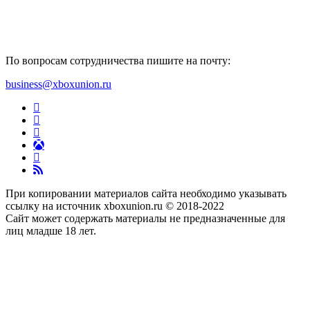
По вопросам сотрудничества пишите на почту:
business@xboxunion.ru
При копировании материалов сайта необходимо указывать
ссылку на источник xboxunion.ru © 2018-2022
Сайт может содержать материалы не предназначенные для
лиц младше 18 лет.