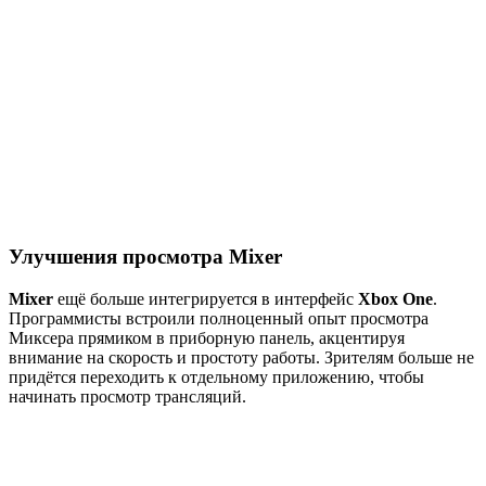
Улучшения просмотра Mixer
Mixer
ещё больше интегрируется в интерфейс
Xbox One
.
Программисты встроили полноценный опыт просмотра
Миксера прямиком в приборную панель, акцентируя
внимание на скорость и простоту работы. Зрителям больше не
придётся переходить к отдельному приложению, чтобы
начинать просмотр трансляций.