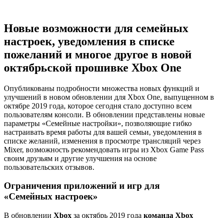
Новые возможности для семейных
настроек, уведомления в списке
пожеланий и многое другое в новой
октябрьской прошивке Xbox One
Опубликованы подробности множества новых функций и
улучшений в новом обновлении для Xbox One, выпущенном в
октябре 2019 года, которое сегодня стало доступно всем
пользователям консоли. В обновлении представлены новые
параметры «Семейные настройки», позволяющие гибко
настраивать время работы для вашей семьи, уведомления в
списке желаний, изменения в просмотре трансляций через
Mixer, возможность рекомендовать игры из Xbox Game Pass
своим друзьям и другие улучшения на основе
пользовательских отзывов.
Ограничения приложений и игр для
«Семейных настроек»
В обновлении
Xbox
за октябрь 2019 года
команда
Xbox