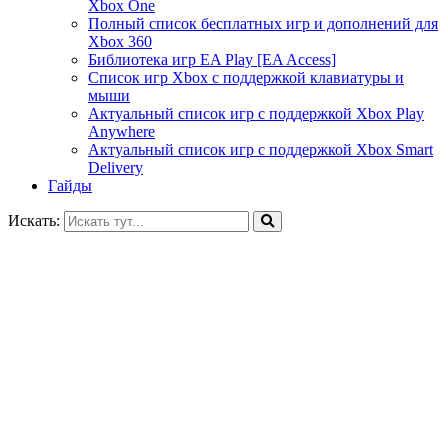
Xbox One
Полный список бесплатных игр и дополнений для
Xbox 360
Библиотека игр EA Play [EA Access]
Список игр Xbox c поддержкой клавиатуры и
мыши
Актуальный список игр с поддержкой Xbox Play
Anywhere
Актуальный список игр с поддержкой Xbox Smart
Delivery
Гайды
Искать: