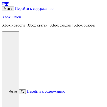
Перейти к содержанию
Меню
Xbox Union
Xbox новости | Xbox статьи | Xbox скидки | Xbox обзоры
Перейти к содержанию
Меню