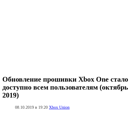
Обновление прошивки Xbox One стало
доступно всем пользователям (октябрь
2019)
08.10.2019 в 19:20
Xbox Union