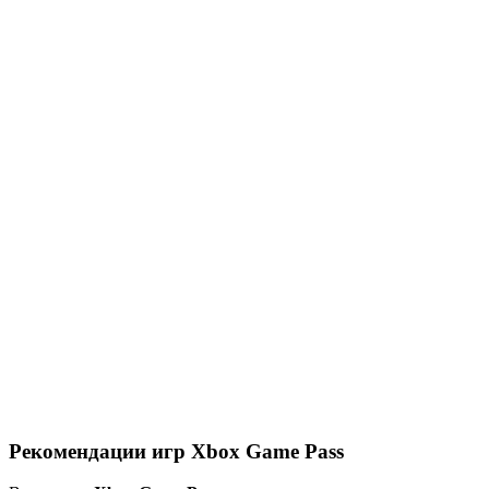
Рекомендации игр Xbox Game Pass