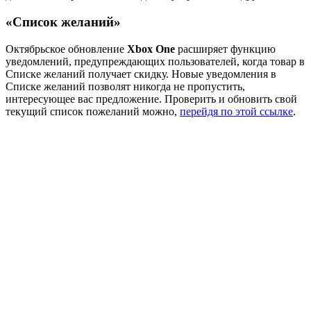
«Список желаний»
Октябрьское обновление
Xbox One
расширяет функцию
уведомлений, предупреждающих пользователей, когда товар в
Списке желаний получает скидку. Новые уведомления в
Списке желаний позволят никогда не пропустить,
интересующее вас предложение. Проверить и обновить свой
текущий список пожеланий можно,
перейдя по этой ссылке
.