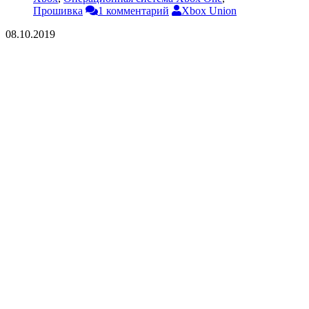
Прошивка
1 комментарий
Xbox Union
08.10.2019