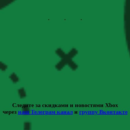
Следите за скидками и новостями Xbox
через
наш Телеграм канал
и
группу Вконтакте