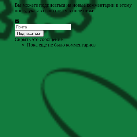
Вы можете подписаться на новые комментарии к этому
посту, указав свою почту в поле ниже:
Скрыть это сообщение
Пока еще не было комментариев