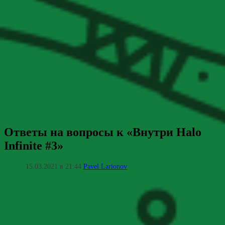
Ответы на вопросы к «Внутри Halo
Infinite #3»
15.03.2021 в 21:44
Pavel Larionov