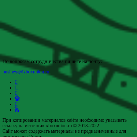
По вопросам сотрудничества пишите на почту:
business@xboxunion.ru
При копировании материалов сайта необходимо указывать
ссылку на источник xboxunion.ru © 2018-2022
Сайт может содержать материалы не предназначенные для
лиц младше 18 лет.