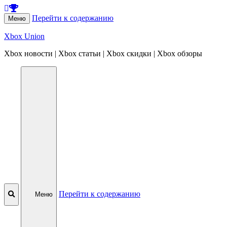
Перейти к содержанию
Меню
Xbox Union
Xbox новости | Xbox статьи | Xbox скидки | Xbox обзоры
Перейти к содержанию
Меню