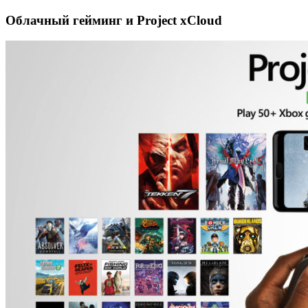
Облачный гейминг и Project xCloud