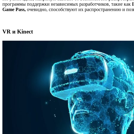
программы поддержки независимых разработчиков, такие как
Game Pass,
очевидно, способствуют их распространению и поз
VR и Kinect