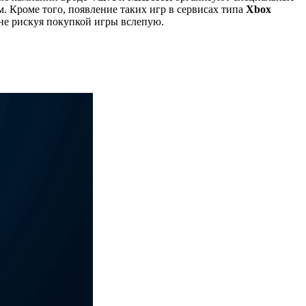
м. Кроме того, появление таких игр в сервисах типа
Xbox
не рискуя покупкой игры вслепую.