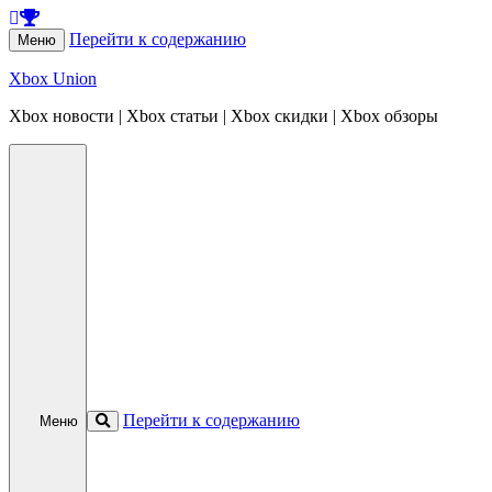
Перейти к содержанию
Меню
Xbox Union
Xbox новости | Xbox статьи | Xbox скидки | Xbox обзоры
Перейти к содержанию
Меню