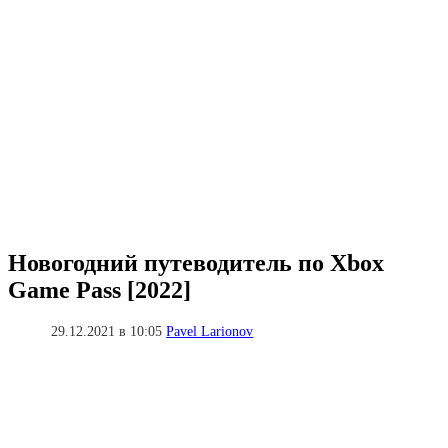
Новогодний путеводитель по Xbox
Game Pass [2022]
29.12.2021 в 10:05
Pavel Larionov