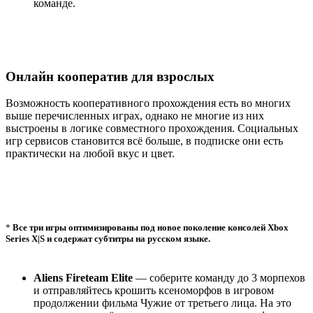
команде.
Онлайн кооператив для взрослых
Возможность кооперативного прохождения есть во многих
выше перечисленных играх, однако не многие из них
выстроены в логике совместного прохождения. Социальных
игр сервисов становится всё больше, в подписке они есть
практически на любой вкус и цвет.
*
Все три игры оптимизированы под новое поколение консолей Xbox
Series X|S и содержат субтитры на русском языке.
Aliens Fireteam Elite
— соберите команду до 3 морпехов
и отправляйтесь крошить ксеноморфов в игровом
продолжении фильма Чужие от третьего лица. На это