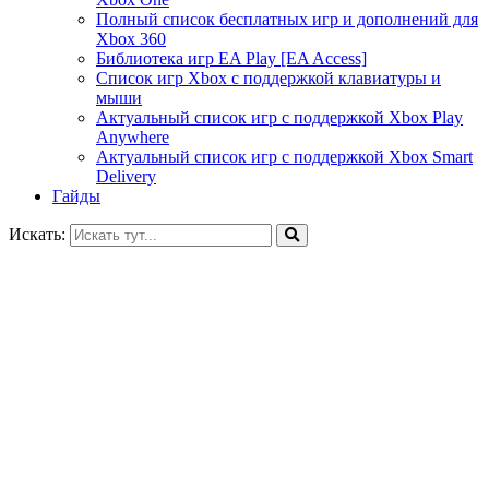
Полный список бесплатных игр и дополнений для
Xbox 360
Библиотека игр EA Play [EA Access]
Список игр Xbox c поддержкой клавиатуры и
мыши
Актуальный список игр с поддержкой Xbox Play
Anywhere
Актуальный список игр с поддержкой Xbox Smart
Delivery
Гайды
Искать: