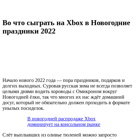
Во что сыграть на Xbox в Новогодние
праздники 2022
Начало нового 2022 года — пора праздников, подарков и
долгих выходных. Суровая русская зима не всегда позволяет
целыми днями водить хороводы с Омикроном вокруг
Новогодней ёлки, так что многих их нас ждёт домашний
досуг, который не обязательно должен проходить в формате
унылых посиделок.
В новогодней распродаже Xbox
доминирует на консольном рынке
Слёт выплывших из оливье тюленей можно запросто