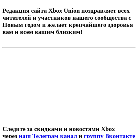
Редакция сайта Xbox Union поздравляет всех
читателей и участников нашего сообщества с
Новым годом и желает крепчайшего здоровья
вам и всем вашим близким!
Следите за скидками и новостями Xbox
через
наш Телеграм канал
и
группу Вконтакте