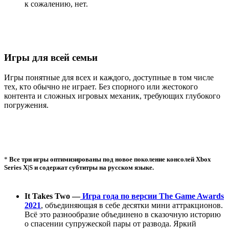
к сожалению, нет.
Игры для всей семьи
Игры понятные для всех и каждого, доступные в том числе
тех, кто обычно не играет. Без спорного или жестокого
контента и сложных игровых механик, требующих глубокого
погружения.
*
Все три игры оптимизированы под новое поколение консолей Xbox
Series X|S и содержат субтитры на русском языке.
It Takes Two —
Игра года по версии The Game Awards
2021
, объединяющая в себе десятки мини аттракционов.
Всё это разнообразие объединено в сказочную историю
о спасении супружеской пары от развода. Яркий