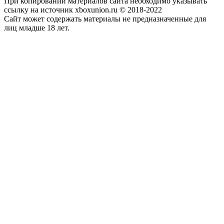
При копировании материалов сайта необходимо указывать
ссылку на источник xboxunion.ru © 2018-2022
Сайт может содержать материалы не предназначенные для
лиц младше 18 лет.