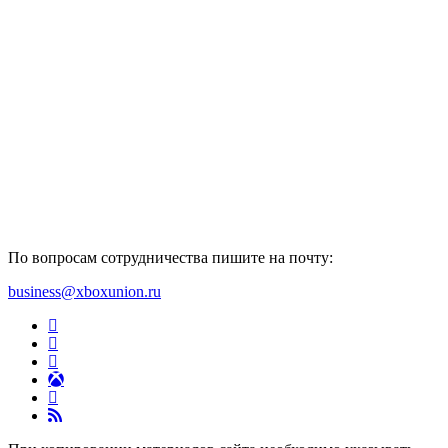
По вопросам сотрудничества пишите на почту:
business@xboxunion.ru