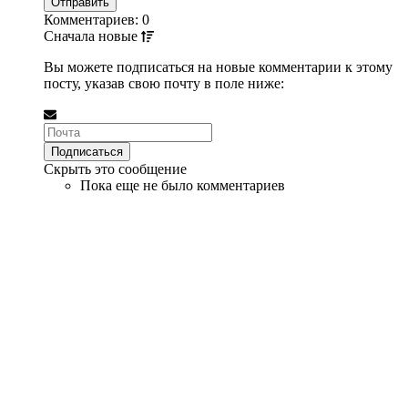
Комментариев: 0
Сначала
новые
Вы можете подписаться на новые комментарии к этому
посту, указав свою почту в поле ниже:
Скрыть это сообщение
Пока еще не было комментариев