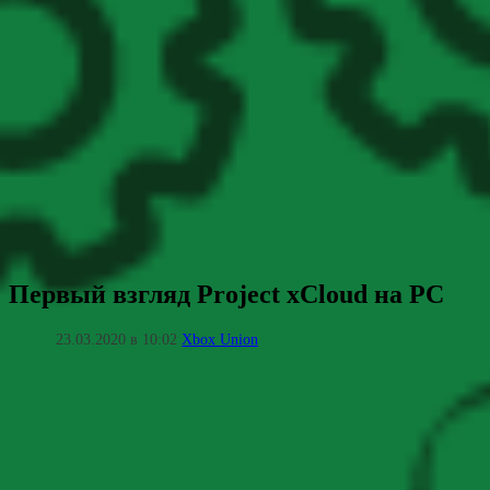
Первый взгляд Project xCloud на PC
23.03.2020 в 10:02
Xbox Union