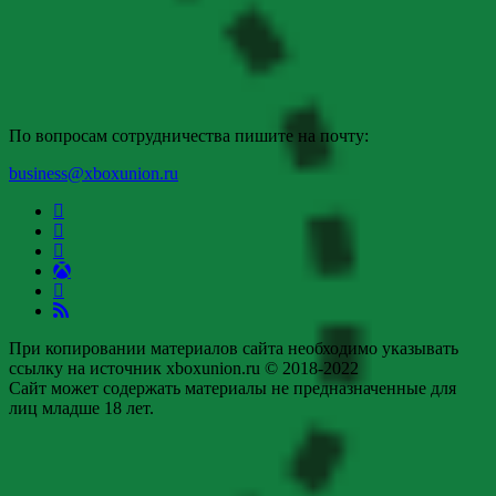
По вопросам сотрудничества пишите на почту:
business@xboxunion.ru
При копировании материалов сайта необходимо указывать
ссылку на источник xboxunion.ru © 2018-2022
Сайт может содержать материалы не предназначенные для
лиц младше 18 лет.