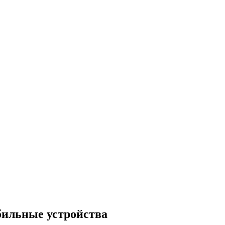
бильные устройства