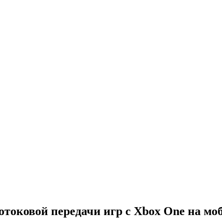
отоковой передачи игр с Xbox One на мо