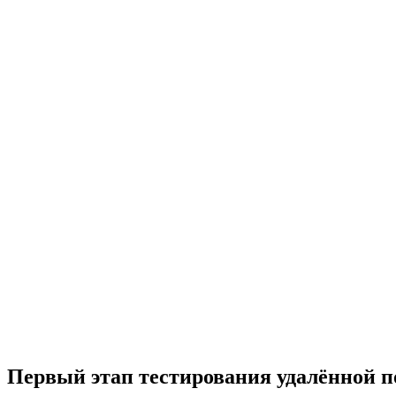
Первый этап тестирования удалённой п