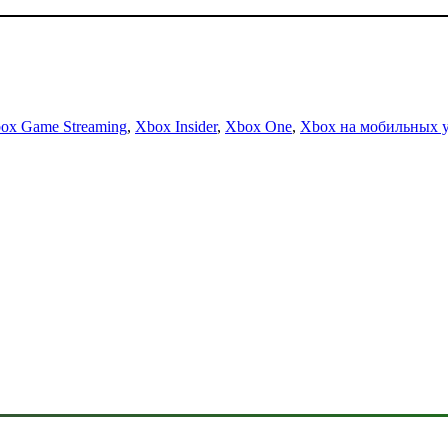
ox Game Streaming
,
Xbox Insider
,
Xbox One
,
Xbox на мобильных 