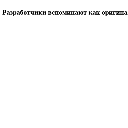
Разработчики вспоминают как оригина