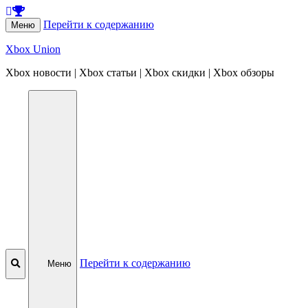
Перейти к содержанию
Меню
Xbox Union
Xbox новости | Xbox статьи | Xbox скидки | Xbox обзоры
Перейти к содержанию
Меню