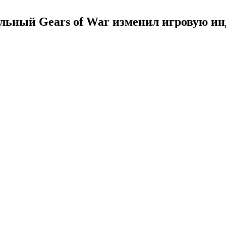
льный Gears of War изменил игровую и