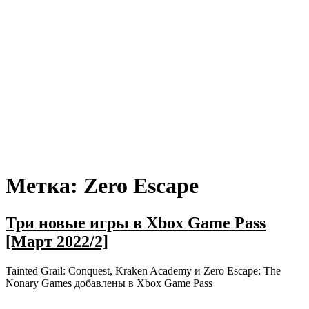
Метка:
Zero Escape
Три новые игры в Xbox Game Pass
[Март 2022/2]
Tainted Grail: Conquest, Kraken Academy и Zero Escape: The
Nonary Games добавлены в Xbox Game Pass