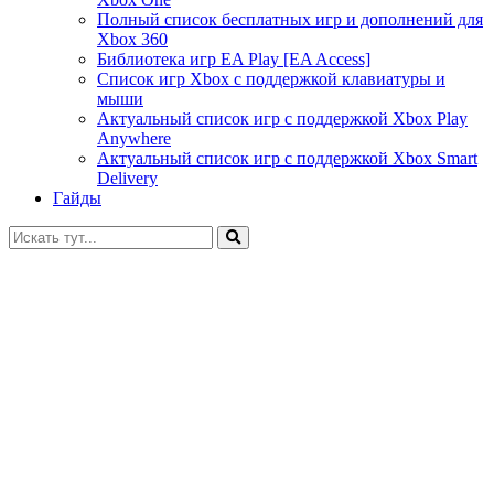
Полный список бесплатных игр и дополнений для
Xbox 360
Библиотека игр EA Play [EA Access]
Список игр Xbox c поддержкой клавиатуры и
мыши
Актуальный список игр с поддержкой Xbox Play
Anywhere
Актуальный список игр с поддержкой Xbox Smart
Delivery
Гайды
Искать: