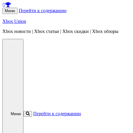
Перейти к содержанию
Меню
Xbox Union
Xbox новости | Xbox статьи | Xbox скидки | Xbox обзоры
Перейти к содержанию
Меню