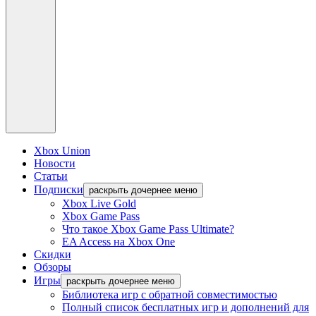
Xbox Union
Новости
Статьи
Подписки
раскрыть дочернее меню
Xbox Live Gold
Xbox Game Pass
Что такое Xbox Game Pass Ultimate?
EA Access на Xbox One
Скидки
Обзоры
Игры
раскрыть дочернее меню
Библиотека игр с обратной совместимостью
Полный список бесплатных игр и дополнений для