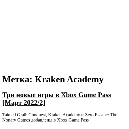
Метка:
Kraken Academy
Три новые игры в Xbox Game Pass
[Март 2022/2]
Tainted Grail: Conquest, Kraken Academy и Zero Escape: The
Nonary Games добавлены в Xbox Game Pass