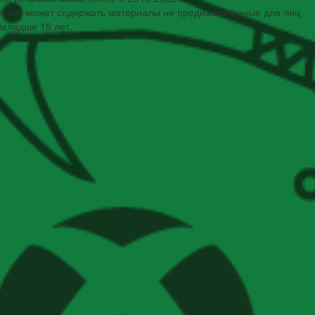
Сайт может содержать материалы не предназначенные для лиц
младше 18 лет.