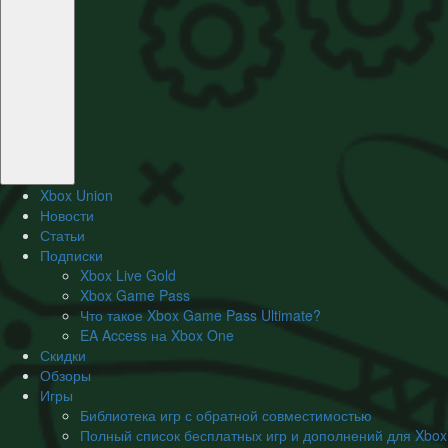
Xbox Union
Новости
Статьи
Подписки
Xbox Live Gold
Xbox Game Pass
Что такое Xbox Game Pass Ultimate?
EA Access на Xbox One
Скидки
Обзоры
Игры
Библиотека игр с обратной совместимостью
Полный список бесплатных игр и дополнений для Xbox