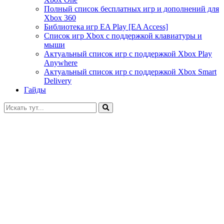
Полный список бесплатных игр и дополнений для
Xbox 360
Библиотека игр EA Play [EA Access]
Список игр Xbox c поддержкой клавиатуры и
мыши
Актуальный список игр с поддержкой Xbox Play
Anywhere
Актуальный список игр с поддержкой Xbox Smart
Delivery
Гайды
Искать: