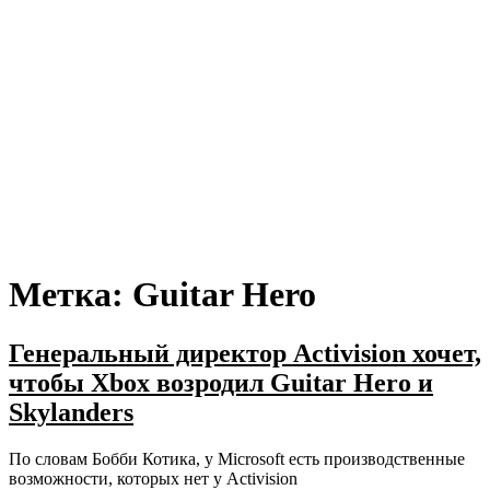
Метка:
Guitar Hero
Генеральный директор Activision хочет,
чтобы Xbox возродил Guitar Hero и
Skylanders
По словам Бобби Котика, у Microsoft есть производственные
возможности, которых нет у Activision