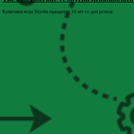
Культовая игра Skyrim празднует 10 лет со дня релиза