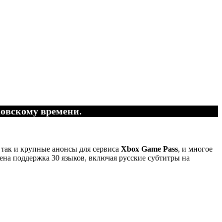
ковскому времени.
 так и крупные анонсы для сервиса
Xbox Game Pass
, и многое
ена поддержка 30 языков, включая русские субтитры на