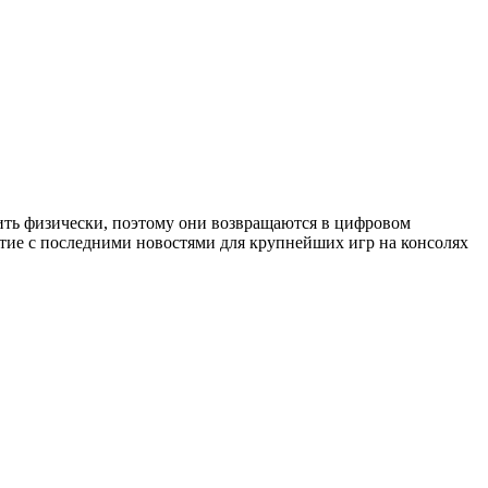
ить физически, поэтому они возвращаются в цифровом
ятие с последними новостями для крупнейших игр на консолях