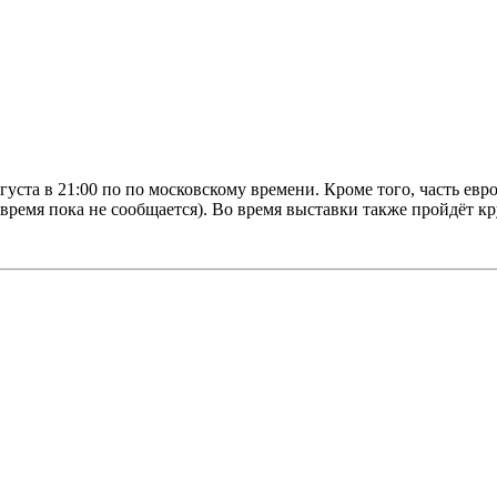
вгуста в 21:00 по по московскому времени. Кроме того, часть ев
е время пока не сообщается). Во время выставки также пройдёт 