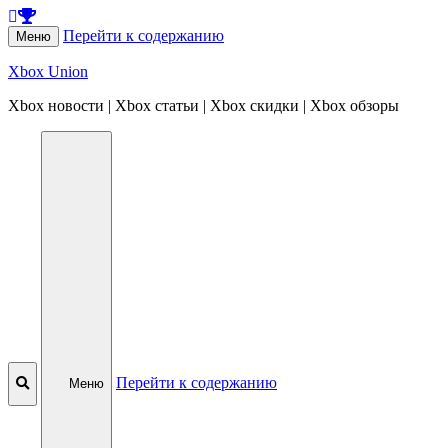
Перейти к содержанию
Меню
Xbox Union
Xbox новости | Xbox статьи | Xbox скидки | Xbox обзоры
Перейти к содержанию
Меню