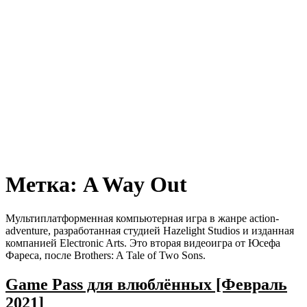
Метка:
A Way Out
Мультиплатформенная компьютерная игра в жанре action-
adventure, разработанная студией Hazelight Studios и изданная
компанией Electronic Arts. Это вторая видеоигра от Юсефа
Фареса, после Brothers: A Tale of Two Sons.
Game Pass для влюблённых [Февраль
2021]