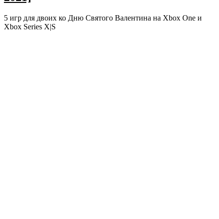
5 игр для двоих ко Дню Святого Валентина на Xbox One и
Xbox Series X|S