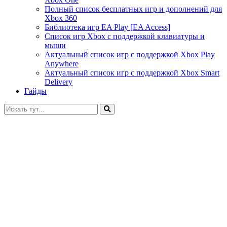
Полный список бесплатных игр и дополнений для
Xbox 360
Библиотека игр EA Play [EA Access]
Список игр Xbox c поддержкой клавиатуры и
мыши
Актуальный список игр с поддержкой Xbox Play
Anywhere
Актуальный список игр с поддержкой Xbox Smart
Delivery
Гайды
Искать: