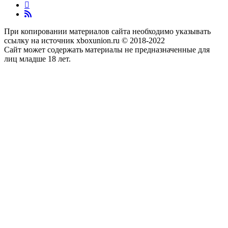
При копировании материалов сайта необходимо указывать
ссылку на источник xboxunion.ru © 2018-2022
Сайт может содержать материалы не предназначенные для
лиц младше 18 лет.