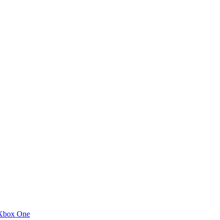
Xbox One