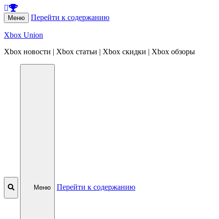
Перейти к содержанию
Меню
Xbox Union
Xbox новости | Xbox статьи | Xbox скидки | Xbox обзоры
Перейти к содержанию
Меню