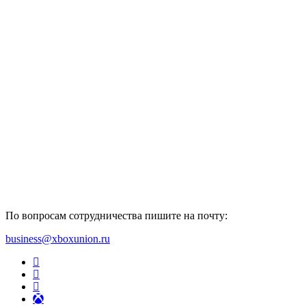
По вопросам сотрудничества пишите на почту:
business@xboxunion.ru