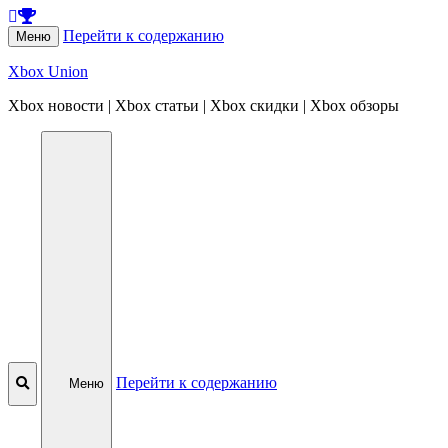
Перейти к содержанию
Меню
Xbox Union
Xbox новости | Xbox статьи | Xbox скидки | Xbox обзоры
Перейти к содержанию
Меню