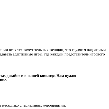
ении всех тех замечательных женщин, что трудятся над играми
оздавать адаптивные игры, где каждый представитель игрового
е, дизайне и в нашей команде. Нам нужно
ине.
 несколько специальных мероприятий: