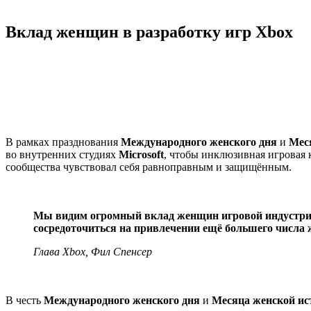
Вклад женщин в разработку игр Xbox
В рамках празднования
Международного женского дня
и
Мес
во внутренних студиях
Microsoft
, чтобы инклюзивная игровая 
сообщества чувствовал себя равноправным и защищённым.
Мы видим огромный вклад женщин игровой индустрии,
сосредоточиться на привлечении ещё большего числа ж
Глава Xbox, Фил Спенсер
В честь
Международного женского дня
и
Месяца женской ис