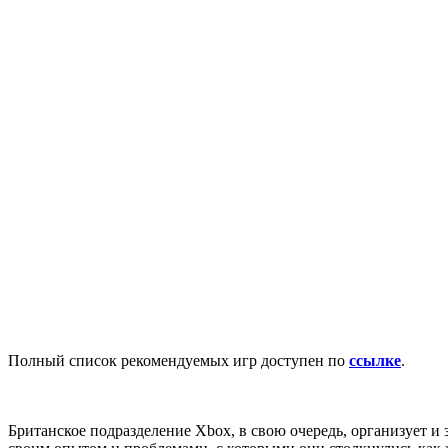
Полный список рекомендуемых игр доступен по
ссылке
.
Британское подразделение Xbox, в свою очередь, организует и