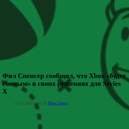
Фил Спенсер сообщил, что Xbox «будет
смелым» в своих решениях для Series
X
11.02.2020 в 10:59
Xbox Union