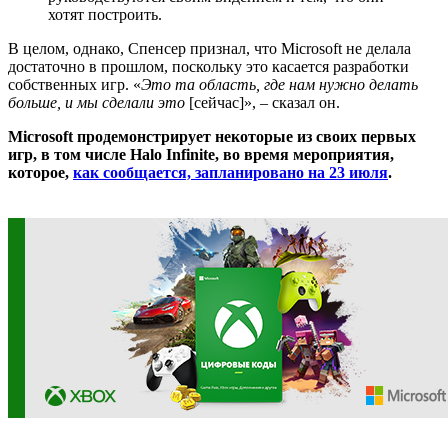
хотят построить.
В целом, однако, Спенсер признал, что Microsoft не делала
достаточно в прошлом, поскольку это касается разработки
собственных игр. «
Это та область, где нам нужно делать
больше, и мы сделали это
[сейчас]», – сказал он.
Microsoft продемонстрирует некоторые из своих первых
игр, в том числе Halo Infinite, во время мероприятия,
которое,
как сообщается, запланировано на 23 июля
.