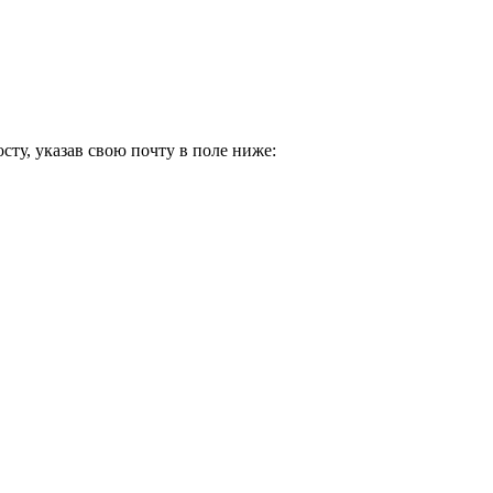
ту, указав свою почту в поле ниже: