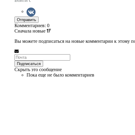
Войти с
Комментариев: 0
Сначала
новые
Вы можете подписаться на новые комментарии к этому пос
Скрыть это сообщение
Пока еще не было комментариев