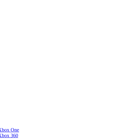
Xbox One
Xbox 360