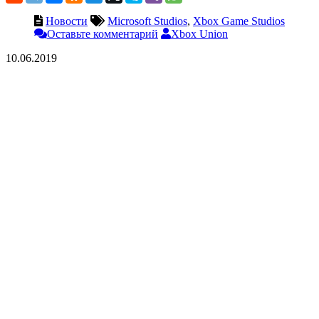
Новости
Microsoft Studios
,
Xbox Game Studios
Оставьте комментарий
Xbox Union
10.06.2019