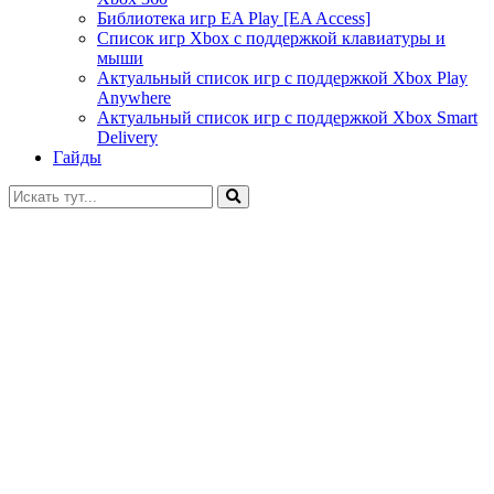
Библиотека игр EA Play [EA Access]
Список игр Xbox c поддержкой клавиатуры и
мыши
Актуальный список игр с поддержкой Xbox Play
Anywhere
Актуальный список игр с поддержкой Xbox Smart
Delivery
Гайды
Искать: