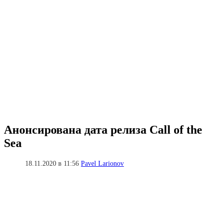
Анонсирована дата релиза Call of the
Sea
18.11.2020 в 11:56
Pavel Larionov