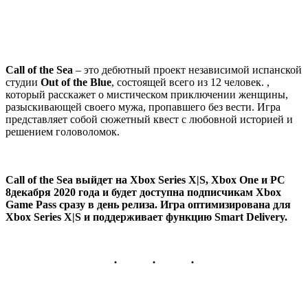
Call of the Sea
– это дебютный проект независимой испанской
студии
Out of the Blue
, состоящей всего из 12 человек. ,
который расскажет о мистическом приключении женщины,
разыскивающей своего мужа, пропавшего без вести. Игра
представляет собой сюжетный квест с любовной историей и
решением головоломок.
Call of the Sea выйдет на Xbox Series X|S, Xbox One и РС
8декабря 2020 года и будет доступна подписчикам Xbox
Game Pass сразу в день релиза. Игра оптимизирована для
Xbox Series X|S и поддерживает функцию Smart Delivery.