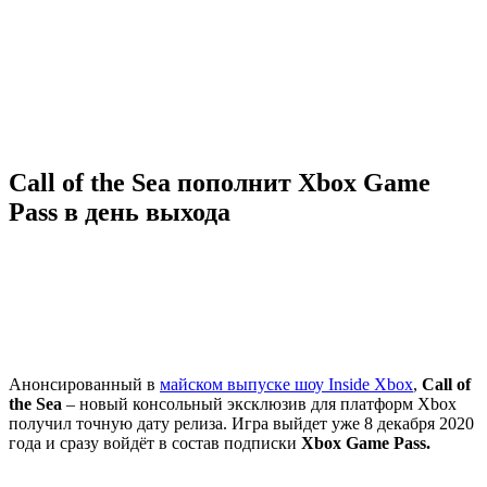
Call of the Sea пополнит Xbox Game
Pass в день выхода
Анонсированный в
майском выпуске шоу Inside Xbox
,
Call of
the Sea
– новый консольный эксклюзив для платформ Xbox
получил точную дату релиза. Игра выйдет уже 8 декабря 2020
года и сразу войдёт в состав подписки
Xbox Game Pass.