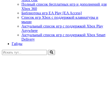
Полный список бесплатных игр и дополнений для
Xbox 360
Библиотека игр EA Play [EA Access]
Список игр Xbox c поддержкой клавиатуры и
мыши
Актуальный список игр с поддержкой Xbox Play
Anywhere
Актуальный список игр с поддержкой Xbox Smart
Delivery
Гайды
Искать: