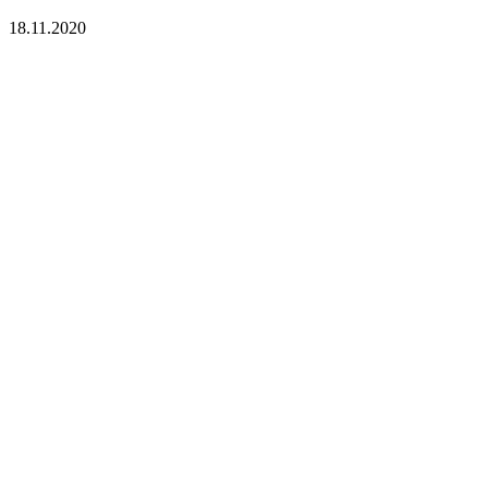
18.11.2020