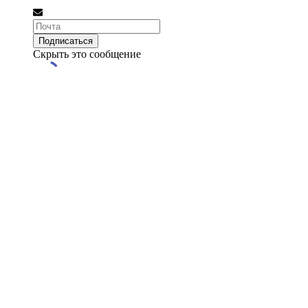
Скрыть это сообщение