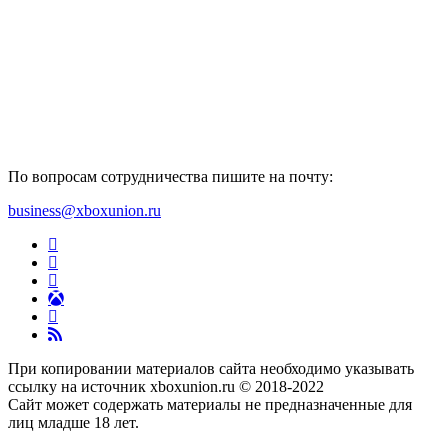
По вопросам сотрудничества пишите на почту:
business@xboxunion.ru
При копировании материалов сайта необходимо указывать
ссылку на источник xboxunion.ru © 2018-2022
Сайт может содержать материалы не предназначенные для
лиц младше 18 лет.