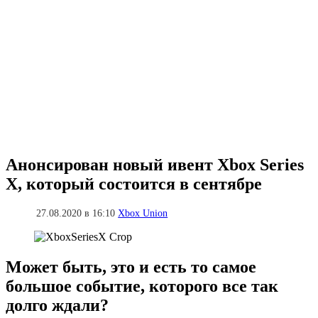
Анонсирован новый ивент Xbox Series
X, который состоится в сентябре
27.08.2020 в 16:10
Xbox Union
Может быть, это и есть то самое
большое событие, которого все так
долго ждали?