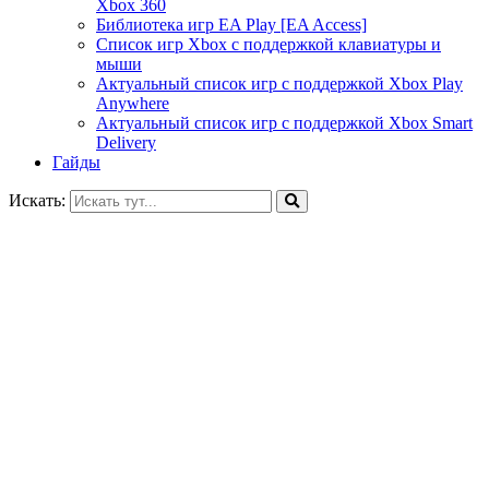
Xbox 360
Библиотека игр EA Play [EA Access]
Список игр Xbox c поддержкой клавиатуры и
мыши
Актуальный список игр с поддержкой Xbox Play
Anywhere
Актуальный список игр с поддержкой Xbox Smart
Delivery
Гайды
Искать: