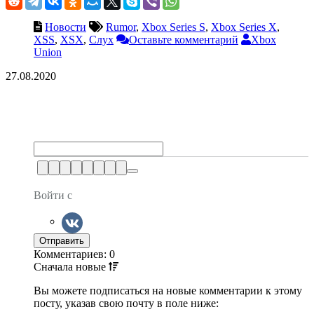
Новости
Rumor
,
Xbox Series S
,
Xbox Series X
,
XSS
,
XSX
,
Слух
Оставьте комментарий
Xbox
Union
27.08.2020
Войти с
Комментариев: 0
Сначала
новые
Вы можете подписаться на новые комментарии к этому
посту, указав свою почту в поле ниже: