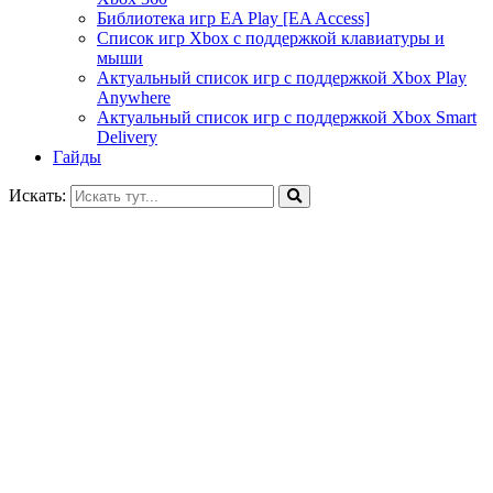
Библиотека игр EA Play [EA Access]
Список игр Xbox c поддержкой клавиатуры и
мыши
Актуальный список игр с поддержкой Xbox Play
Anywhere
Актуальный список игр с поддержкой Xbox Smart
Delivery
Гайды
Искать: