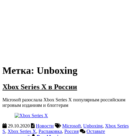
Метка:
Unboxing
Xbox Series X в России
Microsoft разослала Xbox Series X популярным российским
игровым изданиям и блоггерам
29.10.2020
Новости
Microsoft
,
Unboxing
,
Xbox Series
S
,
Xbox Series X
,
Распаковка
,
Россия
Оставьте