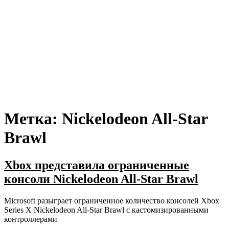
Метка:
Nickelodeon All-Star
Brawl
Xbox представила ограниченные
консоли Nickelodeon All-Star Brawl
Microsoft разыграет ограниченное количество консолей Xbox
Series X Nickelodeon All-Star Brawl с кастомизированными
контроллерами