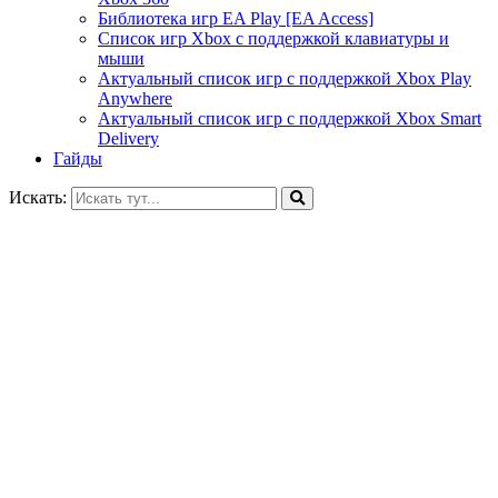
Библиотека игр EA Play [EA Access]
Список игр Xbox c поддержкой клавиатуры и
мыши
Актуальный список игр с поддержкой Xbox Play
Anywhere
Актуальный список игр с поддержкой Xbox Smart
Delivery
Гайды
Искать: