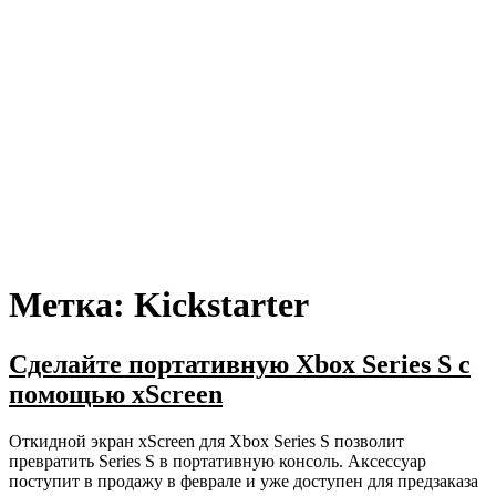
Метка:
Kickstarter
Сделайте портативную Xbox Series S с
помощью xScreen
Откидной экран xScreen для Xbox Series S позволит
превратить Series S в портативную консоль. Аксессуар
поступит в продажу в феврале и уже доступен для предзаказа