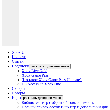
Xbox Union
Новости
Статьи
Подписки
раскрыть дочернее меню
Xbox Live Gold
Xbox Game Pass
Что такое Xbox Game Pass Ultimate?
EA Access на Xbox One
Скидки
Обзоры
Игры
раскрыть дочернее меню
Библиотека игр с обратной совместимостью
Полный список бесплатных игр и дополнений для