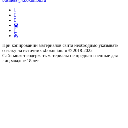
business@xboxunion.ru
При копировании материалов сайта необходимо указывать
ссылку на источник xboxunion.ru © 2018-2022
Сайт может содержать материалы не предназначенные для
лиц младше 18 лет.