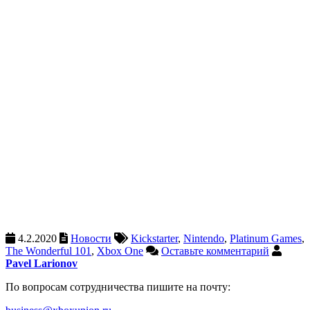
4.2.2020
Новости
Kickstarter
,
Nintendo
,
Platinum Games
,
The Wonderful 101
,
Xbox One
Оставьте комментарий
Pavel Larionov
По вопросам сотрудничества пишите на почту: