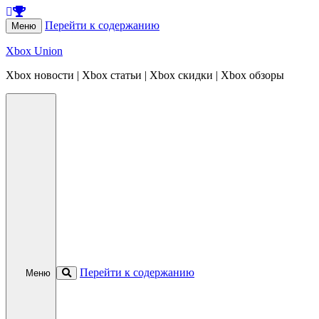
Перейти к содержанию
Меню
Xbox Union
Xbox новости | Xbox статьи | Xbox скидки | Xbox обзоры
Перейти к содержанию
Меню