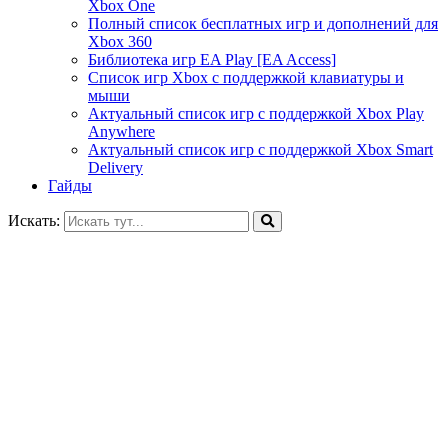
Xbox One
Полный список бесплатных игр и дополнений для
Xbox 360
Библиотека игр EA Play [EA Access]
Список игр Xbox c поддержкой клавиатуры и
мыши
Актуальный список игр с поддержкой Xbox Play
Anywhere
Актуальный список игр с поддержкой Xbox Smart
Delivery
Гайды
Искать: