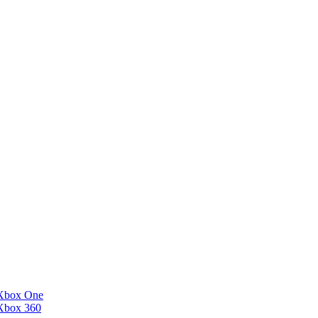
Xbox One
Xbox 360