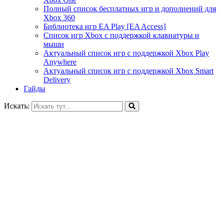
Полный список бесплатных игр и дополнений для
Xbox 360
Библиотека игр EA Play [EA Access]
Список игр Xbox c поддержкой клавиатуры и
мыши
Актуальный список игр с поддержкой Xbox Play
Anywhere
Актуальный список игр с поддержкой Xbox Smart
Delivery
Гайды
Искать: