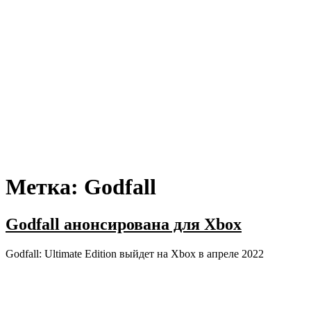
Метка:
Godfall
Godfall анонсирована для Xbox
Godfall: Ultimate Edition выйдет на Xbox в апреле 2022