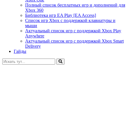
Полный список бесплатных игр и дополнений для
Xbox 360
Библиотека игр EA Play [EA Access]
Список игр Xbox c поддержкой клавиатуры и
мыши
Актуальный список игр с поддержкой Xbox Play
Anywhere
Актуальный список игр с поддержкой Xbox Smart
Delivery
Гайды
Искать: