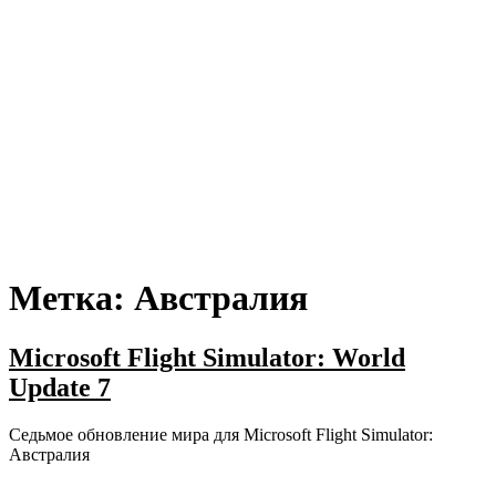
Метка:
Австралия
Microsoft Flight Simulator: World
Update 7
Седьмое обновление мира для Microsoft Flight Simulator:
Австралия