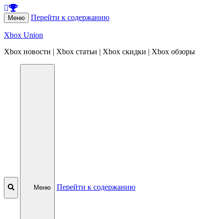
Перейти к содержанию
Меню
Xbox Union
Xbox новости | Xbox статьи | Xbox скидки | Xbox обзоры
Перейти к содержанию
Меню