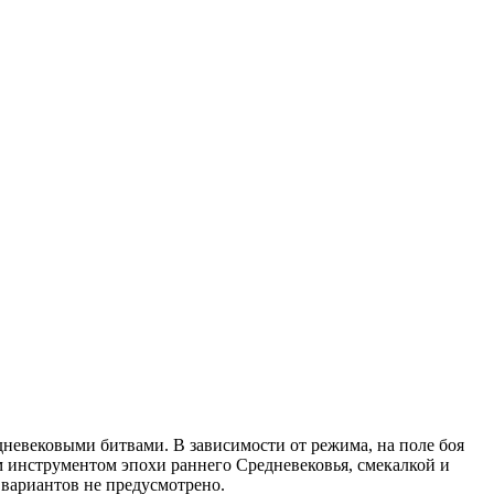
дневековыми битвами. В зависимости от режима, на поле боя
 инструментом эпохи раннего Средневековья, смекалкой и
 вариантов не предусмотрено.