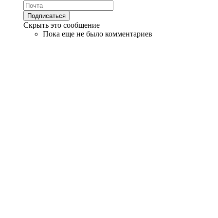
Скрыть это сообщение
Пока еще не было комментариев