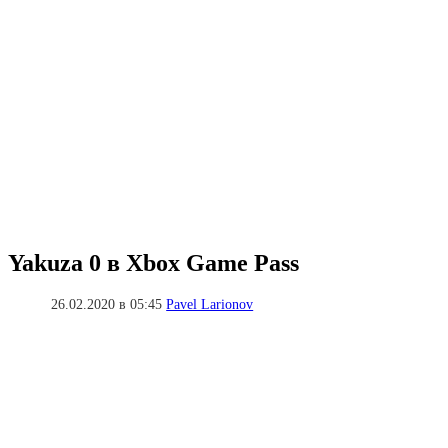
Yakuza 0 в Xbox Game Pass
26.02.2020 в 05:45
Pavel Larionov