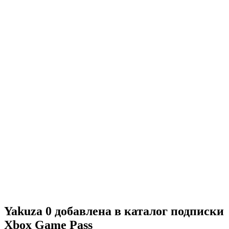
Yakuza 0 добавлена в каталог подписки
Xbox Game Pass