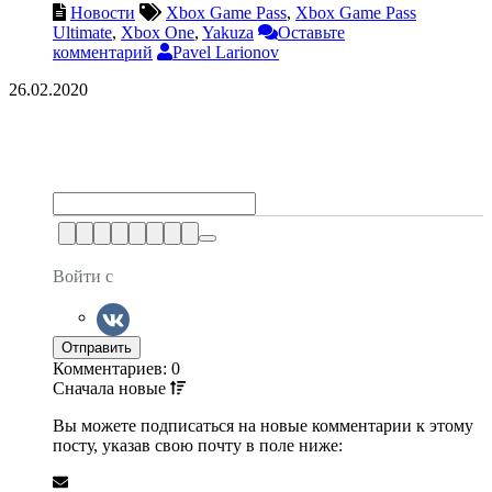
Новости
Xbox Game Pass
,
Xbox Game Pass
Ultimate
,
Xbox One
,
Yakuza
Оставьте
комментарий
Pavel Larionov
26.02.2020
Войти с
Комментариев: 0
Сначала
новые
Вы можете подписаться на новые комментарии к этому
посту, указав свою почту в поле ниже: