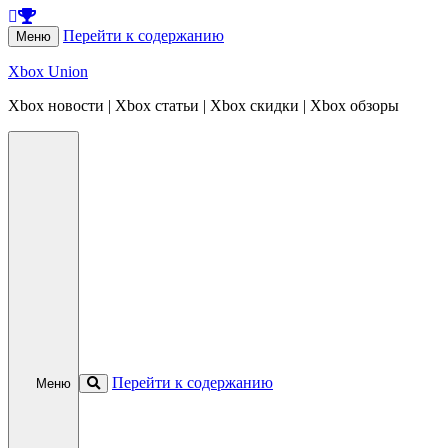
Перейти к содержанию
Меню
Xbox Union
Xbox новости | Xbox статьи | Xbox скидки | Xbox обзоры
Перейти к содержанию
Меню