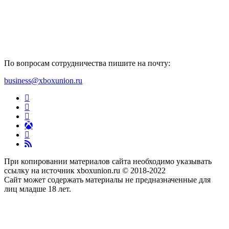
По вопросам сотрудничества пишите на почту:
business@xboxunion.ru
При копировании материалов сайта необходимо указывать
ссылку на источник xboxunion.ru © 2018-2022
Сайт может содержать материалы не предназначенные для
лиц младше 18 лет.