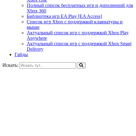
Полный список бесплатных игр и дополнений для
Xbox 360
Библиотека игр EA Play [EA Access]
Список игр Xbox c поддержкой клавиатуры и
мыши
Актуальный список игр с поддержкой Xbox Play
Anywhere
Актуальный список игр с поддержкой Xbox Smart
Delivery
Гайды
Искать: