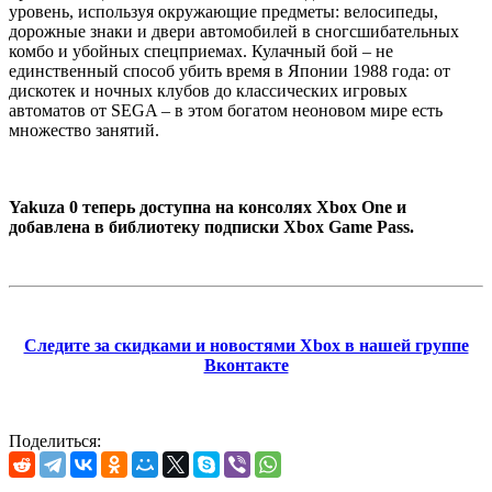
уровень, используя окружающие предметы: велосипеды,
дорожные знаки и двери автомобилей в сногсшибательных
комбо и убойных спецприемах. Кулачный бой – не
единственный способ убить время в Японии 1988 года: от
дискотек и ночных клубов до классических игровых
автоматов от SEGA – в этом богатом неоновом мире есть
множество занятий.
Yakuza 0 теперь доступна на консолях Xbox One и
добавлена в библиотеку подписки Xbox Game Pass.
Следите за скидками и новостями Xbox в нашей группе
Вконтакте
Поделиться: