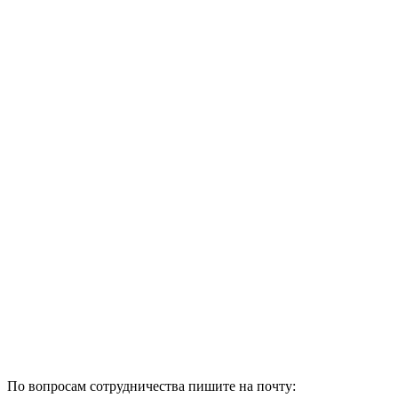
По вопросам сотрудничества пишите на почту: