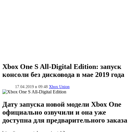
Xbox One S All-Digital Edition: запуск
консоли без дисковода в мае 2019 года
17.04.2019 в 09:48
Xbox Union
Дату запуска новой модели Xbox One
официально озвучили и она уже
доступна для предварительного заказа