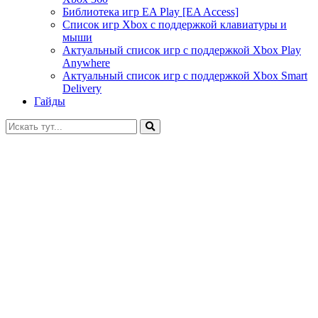
Библиотека игр EA Play [EA Access]
Список игр Xbox c поддержкой клавиатуры и
мыши
Актуальный список игр с поддержкой Xbox Play
Anywhere
Актуальный список игр с поддержкой Xbox Smart
Delivery
Гайды
Искать: