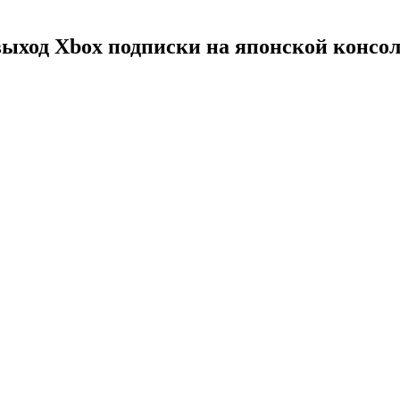
ыход Xbox подписки на японской консо