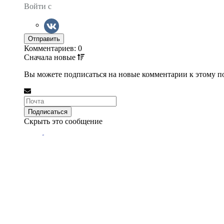
Войти с
Комментариев: 0
Сначала
новые
Вы можете подписаться на новые комментарии к этому пос
Скрыть это сообщение