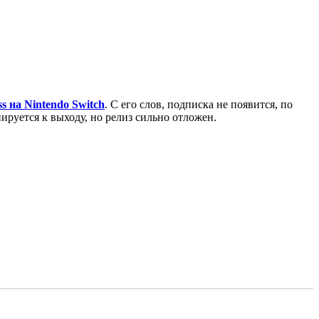
 на Nintendo Switch
. С его слов, подписка не появится, по
ируется к выходу, но релиз сильно отложен.