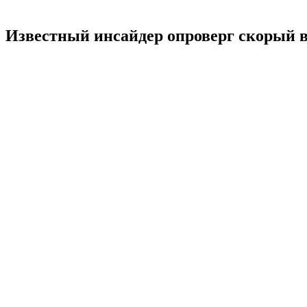
Известный инсайдер опроверг скорый в