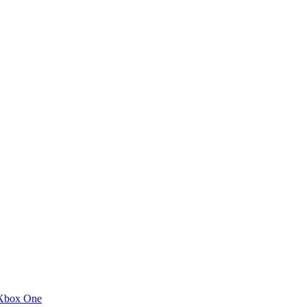
Xbox One