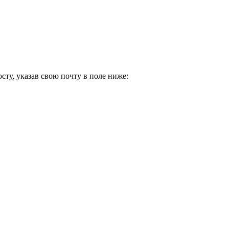
ту, указав свою почту в поле ниже: