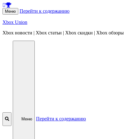
Перейти к содержанию
Меню
Xbox Union
Xbox новости | Xbox статьи | Xbox скидки | Xbox обзоры
Перейти к содержанию
Меню