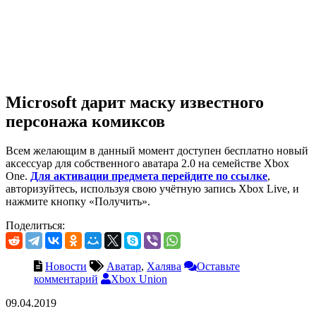
Microsoft дарит маску известного
персонажа комиксов
Всем желающим в данный момент доступен бесплатно новый
аксессуар для собственного аватара 2.0 на семействе Xbox
One.
Для активации предмета перейдите по ссылке
,
авторизуйтесь, используя свою учётную запись Xbox Live, и
нажмите кнопку «Получить».
Поделиться:
Новости
Аватар
,
Халява
Оставьте
комментарий
Xbox Union
09.04.2019