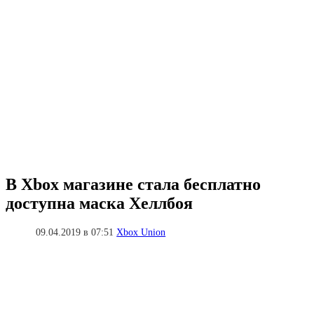
В Xbox магазине стала бесплатно
доступна маска Хеллбоя
09.04.2019 в 07:51
Xbox Union