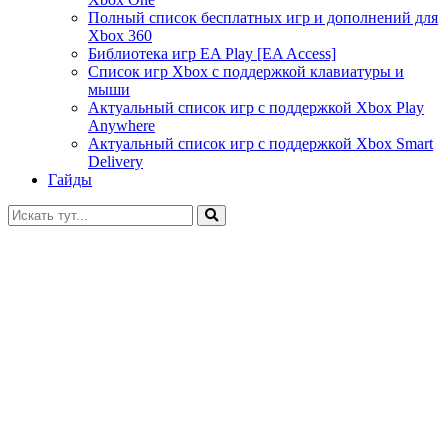
Полный список бесплатных игр и дополнений для
Xbox 360
Библиотека игр EA Play [EA Access]
Список игр Xbox c поддержкой клавиатуры и
мыши
Актуальный список игр с поддержкой Xbox Play
Anywhere
Актуальный список игр с поддержкой Xbox Smart
Delivery
Гайды
Искать: