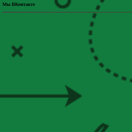
Мы ВКонтакте