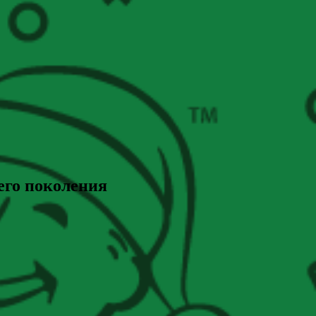
его поколения