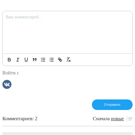
Войти с
Комментариев: 2
Сначала
новые