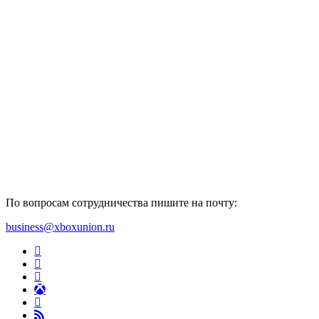
По вопросам сотрудничества пишите на почту:
business@xboxunion.ru