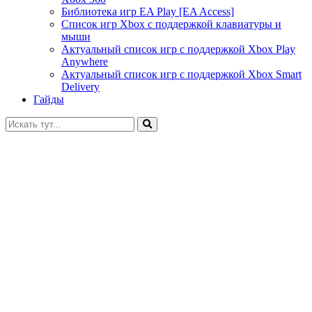
Библиотека игр EA Play [EA Access]
Список игр Xbox c поддержкой клавиатуры и
мыши
Актуальный список игр с поддержкой Xbox Play
Anywhere
Актуальный список игр с поддержкой Xbox Smart
Delivery
Гайды
Искать: