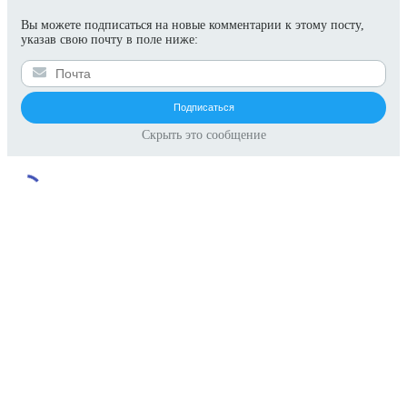
Вы можете подписаться на новые комментарии к этому посту,
указав свою почту в поле ниже:
Скрыть это сообщение