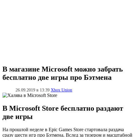
В магазине Microsoft можно забрать
бесплатно две игры про Бэтмена
26.09.2019 в 13:39
Xbox Union
В Microsoft Store бесплатно раздают
две игры
На прошлой неделе в Epic Games Store стартовала раздача
сразу шести игр про Бэтмена. Вслед за тизером и масштабной