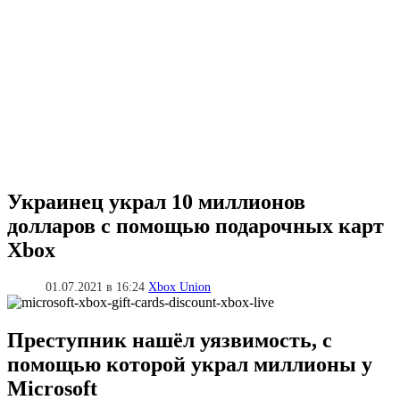
Украинец украл 10 миллионов
долларов с помощью подарочных карт
Xbox
01.07.2021 в 16:24
Xbox Union
Преступник нашёл уязвимость, с
помощью которой украл миллионы у
Microsoft