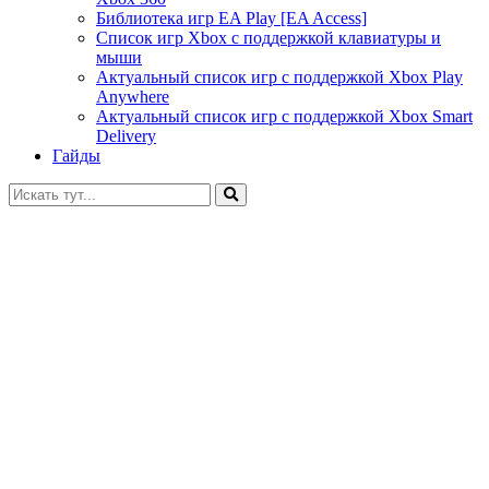
Библиотека игр EA Play [EA Access]
Список игр Xbox c поддержкой клавиатуры и
мыши
Актуальный список игр с поддержкой Xbox Play
Anywhere
Актуальный список игр с поддержкой Xbox Smart
Delivery
Гайды
Искать: