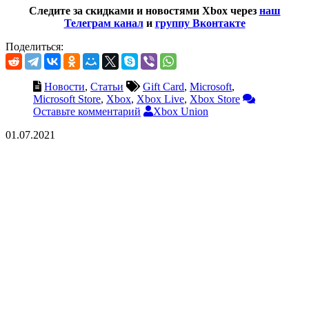
Следите за скидками и новостями Xbox через
наш
Телеграм канал
и
группу Вконтакте
Поделиться:
Новости
,
Статьи
Gift Card
,
Microsoft
,
Microsoft Store
,
Xbox
,
Xbox Live
,
Xbox Store
Оставьте комментарий
Xbox Union
01.07.2021