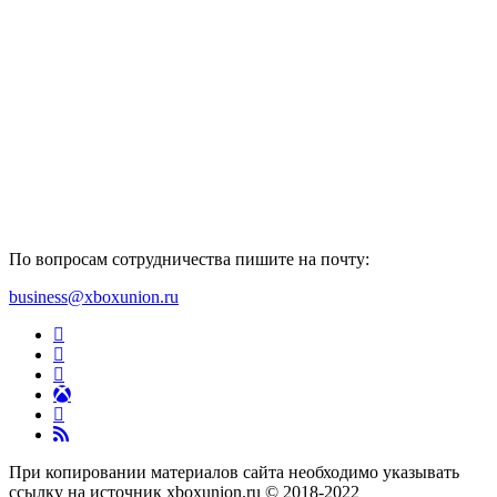
По вопросам сотрудничества пишите на почту:
business@xboxunion.ru
При копировании материалов сайта необходимо указывать
ссылку на источник xboxunion.ru © 2018-2022