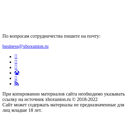
По вопросам сотрудничества пишите на почту:
business@xboxunion.ru
При копировании материалов сайта необходимо указывать
ссылку на источник xboxunion.ru © 2018-2022
Сайт может содержать материалы не предназначенные для
лиц младше 18 лет.