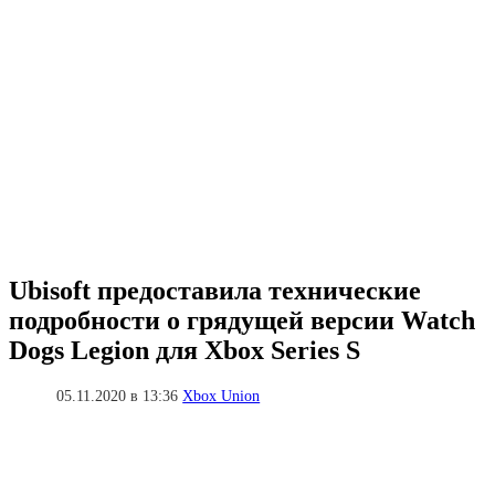
Ubisoft предоставила технические
подробности о грядущей версии Watch
Dogs Legion для Xbox Series S
05.11.2020 в 13:36
Xbox Union