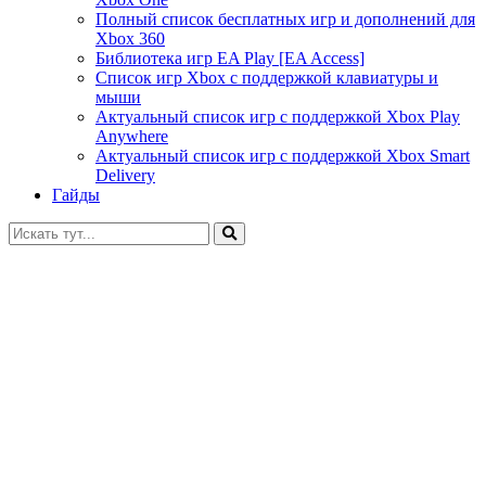
Полный список бесплатных игр и дополнений для
Xbox 360
Библиотека игр EA Play [EA Access]
Список игр Xbox c поддержкой клавиатуры и
мыши
Актуальный список игр с поддержкой Xbox Play
Anywhere
Актуальный список игр с поддержкой Xbox Smart
Delivery
Гайды
Искать: