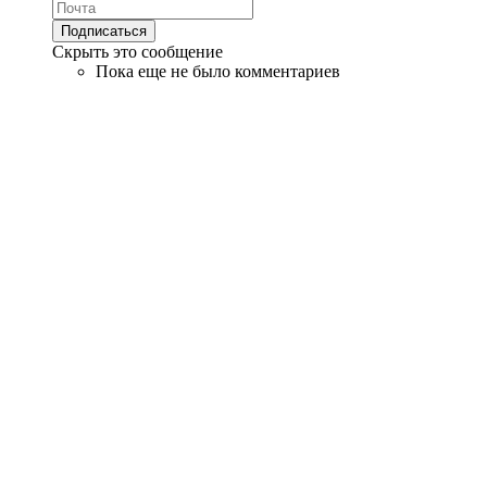
Скрыть это сообщение
Пока еще не было комментариев