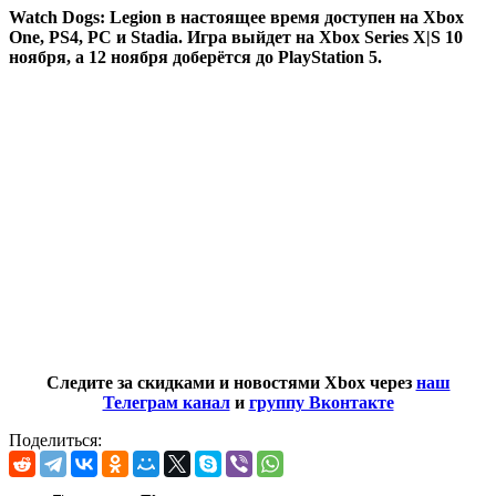
Watch Dogs: Legion в настоящее время доступен на Xbox
One, PS4, PC и Stadia. Игра выйдет на Xbox Series X|S 10
ноября, а 12 ноября доберётся до PlayStation 5.
Следите за скидками и новостями Xbox через
наш
Телеграм канал
и
группу Вконтакте
Поделиться: