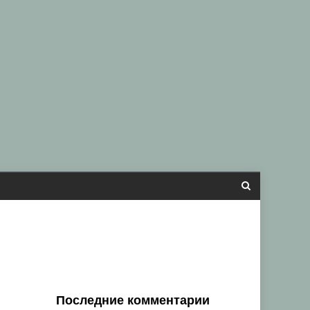
Последние комментарии