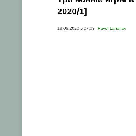
2020/1]
18.06.2020 в 07:09
Pavel Larionov