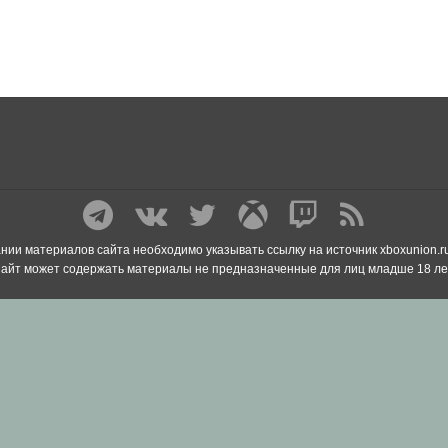
нии материалов сайта необходимо указывать ссылку на источник xboxunion.r
айт может содержать материалы не предназначенные для лиц младше 18 ле