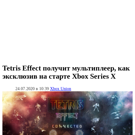
Tetris Effect получит мультиплеер, как
эксклюзив на старте Xbox Series X
24.07.2020 в 10:39
Xbox Union