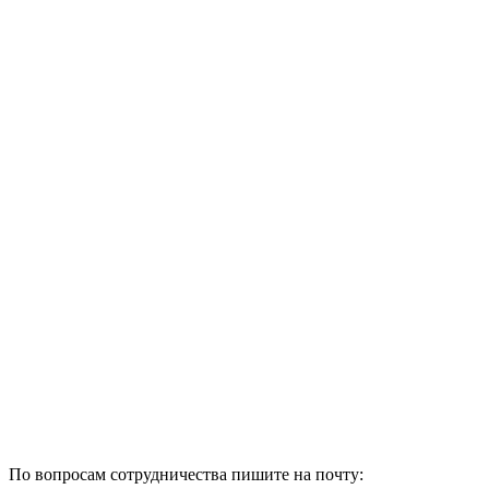
По вопросам сотрудничества пишите на почту: