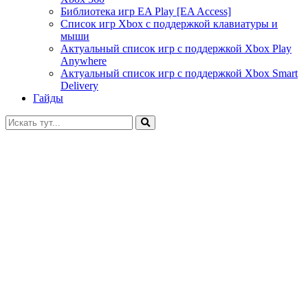
Библиотека игр EA Play [EA Access]
Список игр Xbox c поддержкой клавиатуры и
мыши
Актуальный список игр с поддержкой Xbox Play
Anywhere
Актуальный список игр с поддержкой Xbox Smart
Delivery
Гайды
Искать: