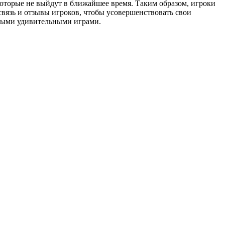
которые не выйдут в ближайшее время. Таким образом, игроки
вязь и отзывы игроков, чтобы усовершенствовать свои
овыми удивительными играми.