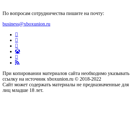
По вопросам сотрудничества пишите на почту:
business@xboxunion.ru
При копировании материалов сайта необходимо указывать
ссылку на источник xboxunion.ru © 2018-2022
Сайт может содержать материалы не предназначенные для
лиц младше 18 лет.