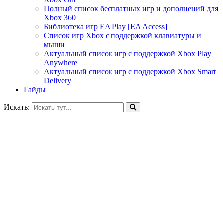
Полный список бесплатных игр и дополнений для
Xbox 360
Библиотека игр EA Play [EA Access]
Список игр Xbox c поддержкой клавиатуры и
мыши
Актуальный список игр с поддержкой Xbox Play
Anywhere
Актуальный список игр с поддержкой Xbox Smart
Delivery
Гайды
Искать: