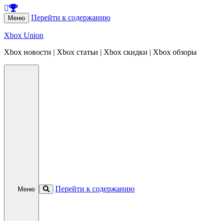
Перейти к содержанию
Меню
Xbox Union
Xbox новости | Xbox статьи | Xbox скидки | Xbox обзоры
Перейти к содержанию
Меню