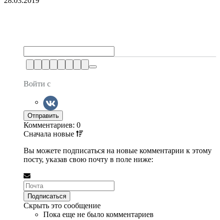
28.03.2019
Войти с
Комментариев: 0
Сначала
новые
Вы можете подписаться на новые комментарии к этому
посту, указав свою почту в поле ниже:
Скрыть это сообщение
Пока еще не было комментариев