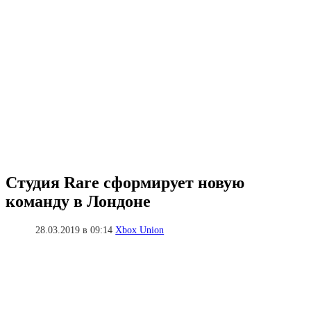
Студия Rare сформирует новую
команду в Лондоне
28.03.2019 в 09:14
Xbox Union