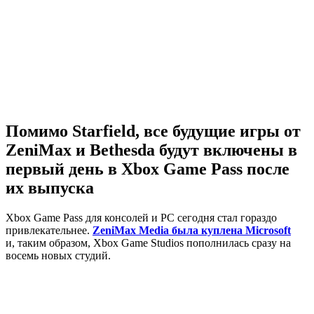
Помимо Starfield, все будущие игры от
ZeniMax и Bethesda будут включены в
первый день в Xbox Game Pass после
их выпуска
Xbox Game Pass для консолей и PC сегодня стал гораздо
привлекательнее.
ZeniMax Media была куплена Microsoft
и, таким образом, Xbox Game Studios пополнилась сразу на
восемь новых студий.