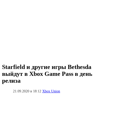
Starfield и другие игры Bethesda
выйдут в Xbox Game Pass в день
релиза
21.09.2020 в 18:12
Xbox Union