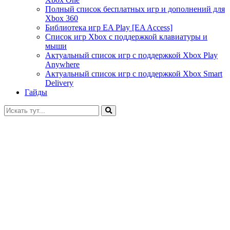
Полный список бесплатных игр и дополнений для
Xbox 360
Библиотека игр EA Play [EA Access]
Список игр Xbox c поддержкой клавиатуры и
мыши
Актуальный список игр с поддержкой Xbox Play
Anywhere
Актуальный список игр с поддержкой Xbox Smart
Delivery
Гайды
Искать: