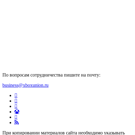
По вопросам сотрудничества пишите на почту:
business@xboxunion.ru
При копировании материалов сайта необходимо указывать