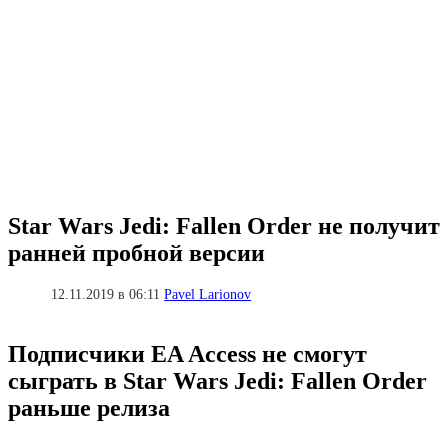
Star Wars Jedi: Fallen Order не получит
ранней пробной версии
12.11.2019 в 06:11
Pavel Larionov
Подписчики EA Access не смогут
сыграть в Star Wars Jedi: Fallen Order
раньше релиза