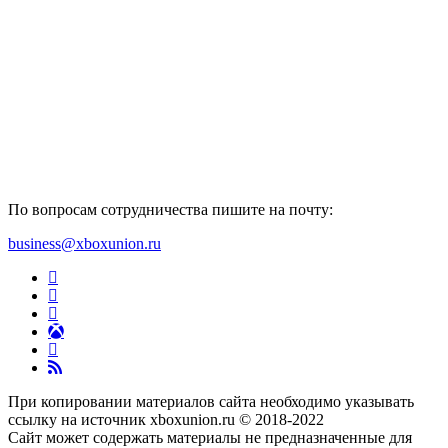
По вопросам сотрудничества пишите на почту:
business@xboxunion.ru
При копировании материалов сайта необходимо указывать
ссылку на источник xboxunion.ru © 2018-2022
Сайт может содержать материалы не предназначенные для