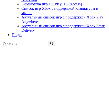
Библиотека игр EA Play [EA Access]
Список игр Xbox c поддержкой клавиатуры и
мыши
Актуальный список игр с поддержкой Xbox Play
Anywhere
Актуальный список игр с поддержкой Xbox Smart
Delivery
Гайды
Искать: