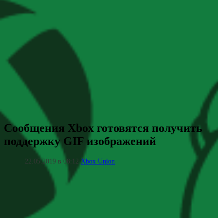
Сообщения Xbox готовятся получить
поддержку GIF изображений
22.05.2019 в 08:12
Xbox Union