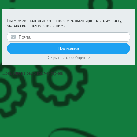
Вы можете подписаться на новые комментарии к этому посту,
указав свою почту в поле ниже:
Скрыть это сообщение
Пока еще не было комментариев