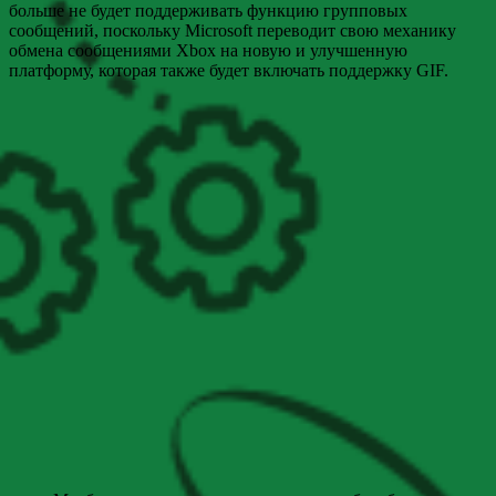
больше не будет поддерживать функцию групповых
сообщений, поскольку Microsoft переводит свою механику
обмена сообщениями Xbox на новую и улучшенную
платформу, которая также будет включать поддержку GIF.