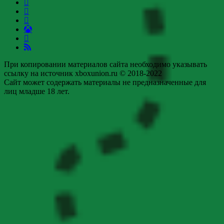
При копировании материалов сайта необходимо указывать
ссылку на источник xboxunion.ru © 2018-2022
Сайт может содержать материалы не предназначенные для
лиц младше 18 лет.