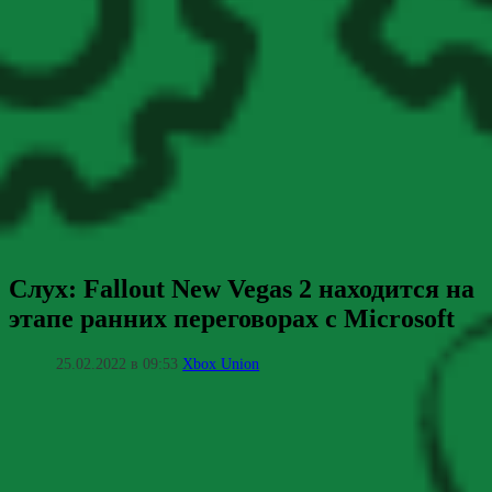
Слух: Fallout New Vegas 2 находится на
этапе ранних переговорах с Microsoft
25.02.2022 в 09:53
Xbox Union