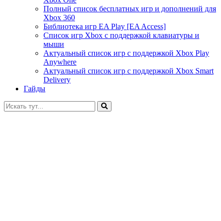
Полный список бесплатных игр и дополнений для
Xbox 360
Библиотека игр EA Play [EA Access]
Список игр Xbox c поддержкой клавиатуры и
мыши
Актуальный список игр с поддержкой Xbox Play
Anywhere
Актуальный список игр с поддержкой Xbox Smart
Delivery
Гайды
Искать: