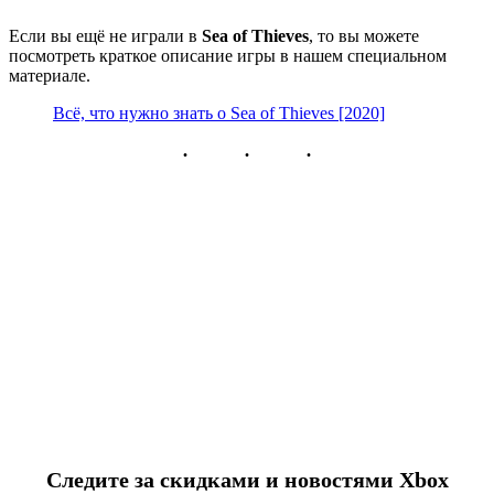
Если вы ещё не играли в
Sea of Thieves
, то вы можете
посмотреть краткое описание игры в нашем специальном
материале.
Всё, что нужно знать о Sea of Thieves [2020]
Следите за скидками и новостями Xbox