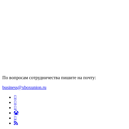
По вопросам сотрудничества пишите на почту:
business@xboxunion.ru