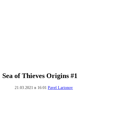
Sea of ​​Thieves Origins #1
21.03.2021 в 16:01
Pavel Larionov