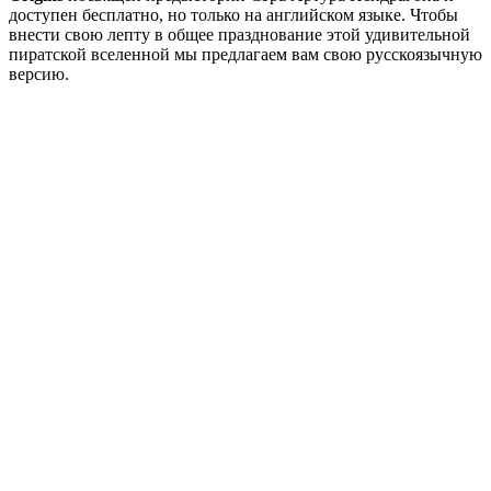
доступен бесплатно, но только на английском языке. Чтобы
внести свою лепту в общее празднование этой удивительной
пиратской вселенной мы предлагаем вам свою русскоязычную
версию.