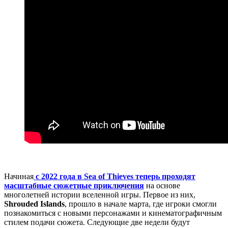
Начиная
с 2022 года в Sea of ​​Thieves теперь проходят
масштабные сюжетные приключения
на основе
многолетней истории вселенной игры. Первое из них,
Shrouded Islands
, прошло в начале марта, где игроки смогли
познакомиться с новыми персонажами и кинематографичным
стилем подачи сюжета. Следующие две недели будут