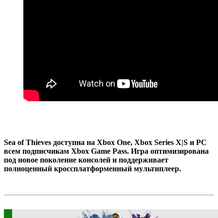
Sea of Thieves доступна на Xbox One, Xbox Series X|S и PC
всем подписчикам Xbox Game Pass. Игра оптимизирована
под новое поколение консолей и поддерживает
полноценный кроссплатформенный мультиплеер.