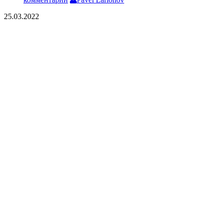
25.03.2022