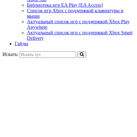
Библиотека игр EA Play [EA Access]
Список игр Xbox c поддержкой клавиатуры и
мыши
Актуальный список игр с поддержкой Xbox Play
Anywhere
Актуальный список игр с поддержкой Xbox Smart
Delivery
Гайды
Искать: