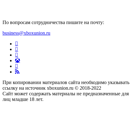
По вопросам сотрудничества пишите на почту:
business@xboxunion.ru
При копировании материалов сайта необходимо указывать
ссылку на источник xboxunion.ru © 2018-2022
Сайт может содержать материалы не предназначенные для
лиц младше 18 лет.