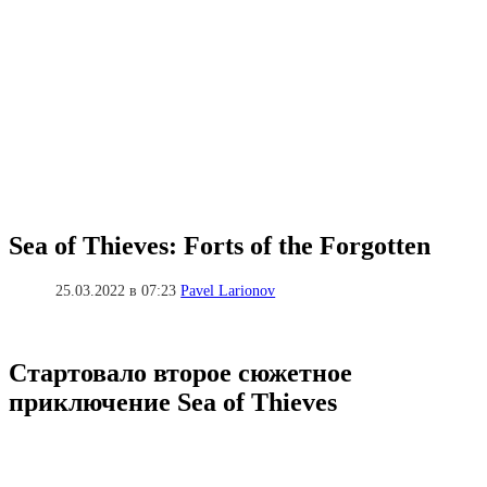
Sea of Thieves: Forts of the Forgotten
25.03.2022 в 07:23
Pavel Larionov
Стартовало второе сюжетное
приключение Sea of ​​Thieves